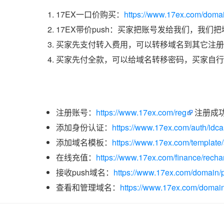
17EX一口价购买：
https://www.17ex.com/doma
17EX带价push：买家把账号发给我们，我们
买家先支付转入费用，可以转移域名到其它注册
买家先付全款，可以给域名转移密码，买家自行
注册账号：
https://www.17ex.com/reg
注册成
添加身份认证：
https://www.17ex.com/auth/idcar
添加域名模板：
https://www.17ex.com/template
在线充值：
https://www.17ex.com/finance/recha
接收push域名：
https://www.17ex.com/domain/p
查看和管理域名：
https://www.17ex.com/domain/