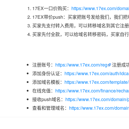
17EX一口价购买：
https://www.17ex.com/doma
17EX带价push：买家把账号发给我们，我们
买家先支付转入费用，可以转移域名到其它注册
买家先付全款，可以给域名转移密码，买家自行
注册账号：
https://www.17ex.com/reg
注册成
添加身份认证：
https://www.17ex.com/auth/idcar
添加域名模板：
https://www.17ex.com/template
在线充值：
https://www.17ex.com/finance/recha
接收push域名：
https://www.17ex.com/domain/p
查看和管理域名：
https://www.17ex.com/domain/